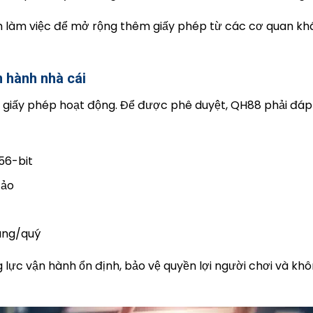
h làm việc để mở rộng thêm giấy phép từ các cơ quan k
 hành nhà cái
 giấy phép hoạt động. Để được phê duyệt, QH88 phải đáp 
56-bit
 ảo
áng/quý
ực vận hành ổn định, bảo vệ quyền lợi người chơi và khôn