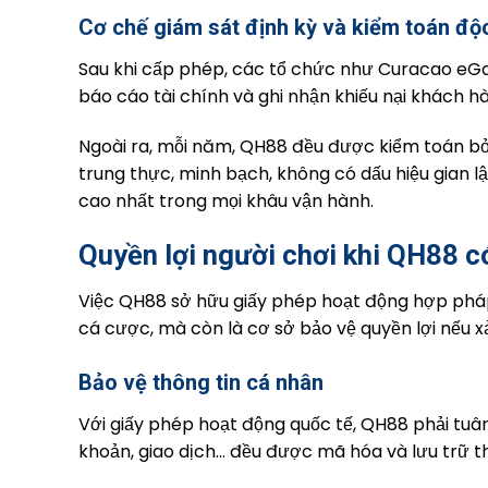
Cơ chế giám sát định kỳ và kiểm toán độc
Sau khi cấp phép, các tổ chức như Curacao eGam
báo cáo tài chính và ghi nhận khiếu nại khách hà
Ngoài ra, mỗi năm, QH88 đều được kiểm toán bởi
trung thực, minh bạch, không có dấu hiệu gian lậ
cao nhất trong mọi khâu vận hành.
Quyền lợi người chơi khi QH88 c
Việc QH88 sở hữu giấy phép hoạt động hợp pháp m
cá cược, mà còn là cơ sở bảo vệ quyền lợi nếu x
Bảo vệ thông tin cá nhân
Với giấy phép hoạt động quốc tế, QH88 phải tuân 
khoản, giao dịch… đều được mã hóa và lưu trữ th