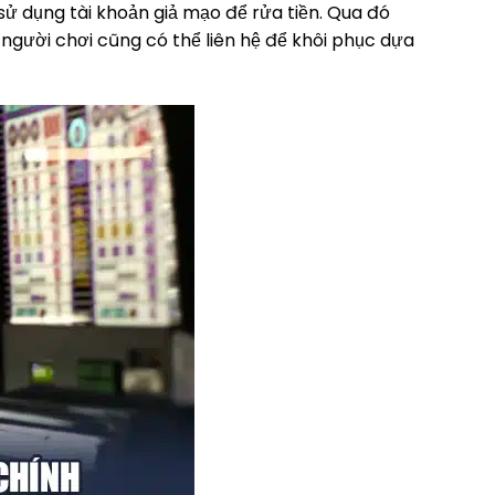
sử dụng tài khoản giả mạo để rửa tiền. Qua đó
 người chơi cũng có thể liên hệ để khôi phục dựa