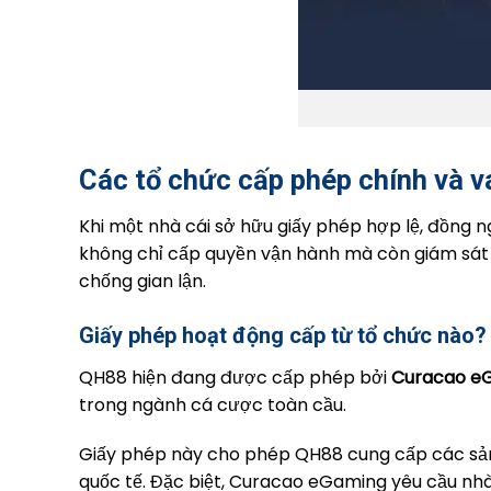
Các tổ chức cấp phép chính và va
Khi một nhà cái sở hữu giấy phép hợp lệ, đồng 
không chỉ cấp quyền vận hành mà còn giám sát 
chống gian lận.
Giấy phép hoạt động cấp từ tổ chức nào?
QH88 hiện đang được cấp phép bởi
Curacao e
trong ngành cá cược toàn cầu.
Giấy phép này cho phép QH88 cung cấp các sản p
quốc tế. Đặc biệt, Curacao eGaming yêu cầu nhà 