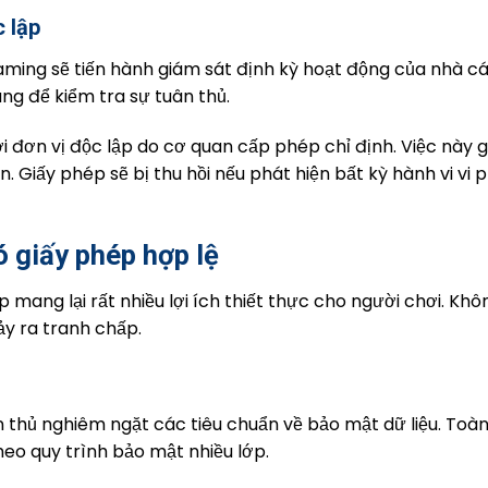
 lập
ing sẽ tiến hành giám sát định kỳ hoạt động của nhà cái
ng để kiểm tra sự tuân thủ.
 đơn vị độc lập do cơ quan cấp phép chỉ định. Việc này
n. Giấy phép sẽ bị thu hồi nếu phát hiện bất kỳ hành vi vi 
ó giấy phép hợp lệ
ang lại rất nhiều lợi ích thiết thực cho người chơi. Khôn
ảy ra tranh chấp.
thủ nghiêm ngặt các tiêu chuẩn về bảo mật dữ liệu. Toàn b
eo quy trình bảo mật nhiều lớp.